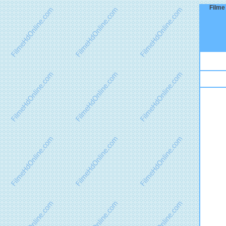
Filme