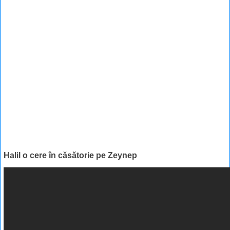
Halil o cere în căsătorie pe Zeynep