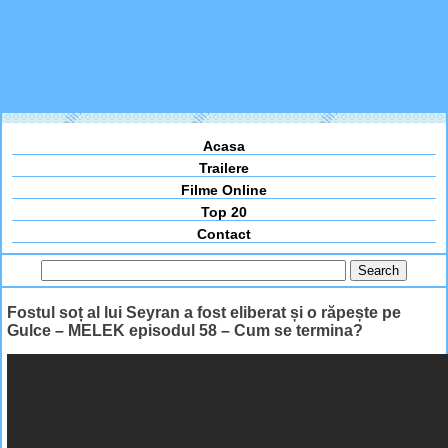
Acasa
Trailere
Filme Online
Top 20
Contact
Fostul soț al lui Seyran a fost eliberat și o răpește pe
Gulce – MELEK episodul 58 – Cum se termina?