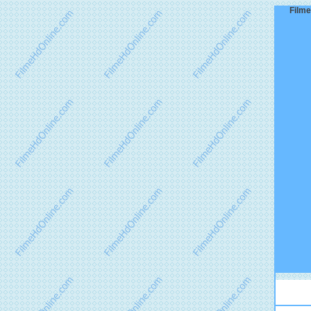
Filme