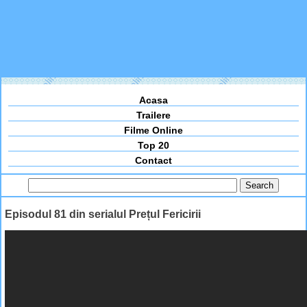
Acasa
Trailere
Filme Online
Top 20
Contact
Episodul 81 din serialul Prețul Fericirii