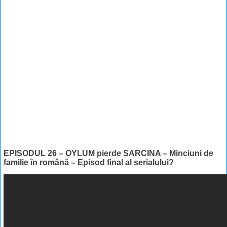
EPISODUL 26 – OYLUM pierde SARCINA – Minciuni de
familie în română – Episod final al serialului?