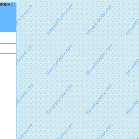
ERSONAJ