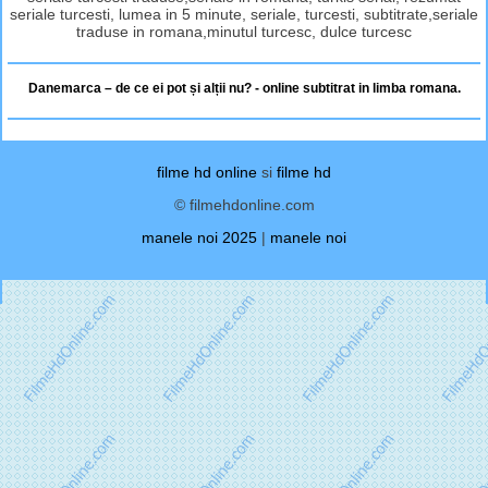
seriale turcesti, lumea in 5 minute, seriale, turcesti, subtitrate,seriale
traduse in romana,minutul turcesc, dulce turcesc
Danemarca – de ce ei pot și alții nu? - online subtitrat in limba romana.
filme hd online
si
filme hd
© filmehdonline.com
manele noi 2025
|
manele noi