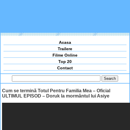
Acasa
Trailere
Filme Online
Top 20
Contact
Cum se termină Totul Pentru Familia Mea – Oficial
ULTIMUL EPISOD – Doruk la mormântul lui Asiye