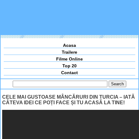
Acasa
Trailere
Filme Online
Top 20
Contact
CELE MAI GUSTOASE MÂNCĂRURI DIN TURCIA – IATĂ
CÂTEVA IDEI CE POȚI FACE ȘI TU ACASĂ LA TINE!