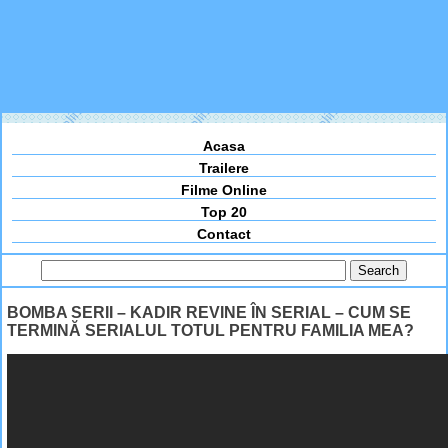
Acasa
Trailere
Filme Online
Top 20
Contact
BOMBA SERII – KADIR REVINE ÎN SERIAL – CUM SE
TERMINĂ SERIALUL TOTUL PENTRU FAMILIA MEA?