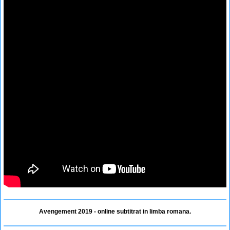
Avengement 2019 - online subtitrat in limba romana.