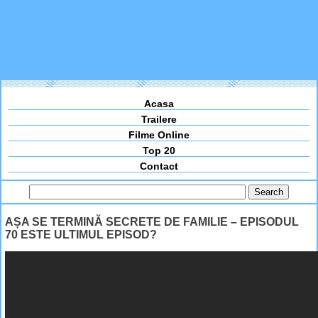
Acasa
Trailere
Filme Online
Top 20
Contact
AȘA SE TERMINĂ SECRETE DE FAMILIE – EPISODUL
70 ESTE ULTIMUL EPISOD?