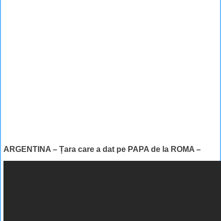
ARGENTINA – Țara care a dat pe PAPA de la ROMA –