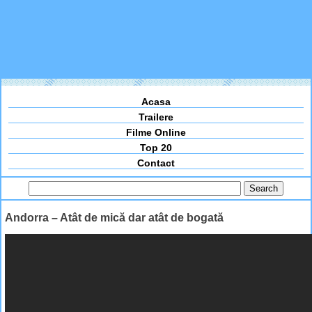
Acasa
Trailere
Filme Online
Top 20
Contact
Andorra – Atât de mică dar atât de bogată