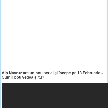
Alp Navruz are un nou serial și începe pe 13 Februarie –
Cum îl poți vedea și tu?