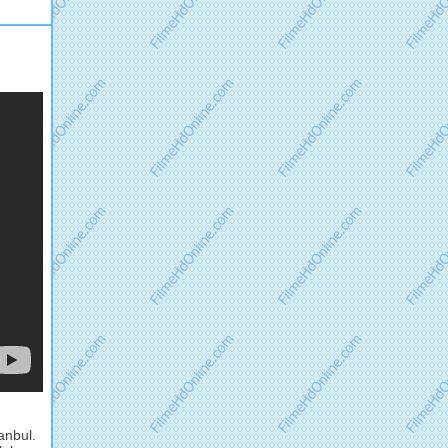
anbul.