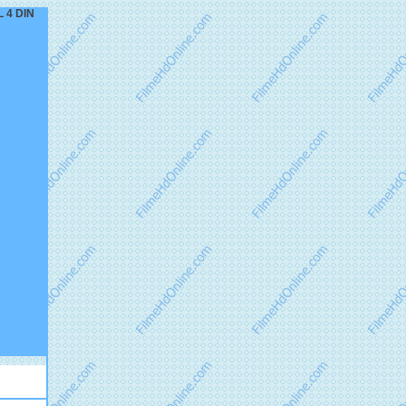
L 4 DIN